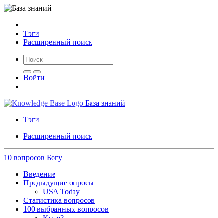
Тэги
Расширенный поиск
Войти
База знаний
Тэги
Расширенный поиск
10 вопросов Богу
Введение
Предыдущие опросы
USA Today
Статистика вопросов
100 выбранных вопросов
Кто я?